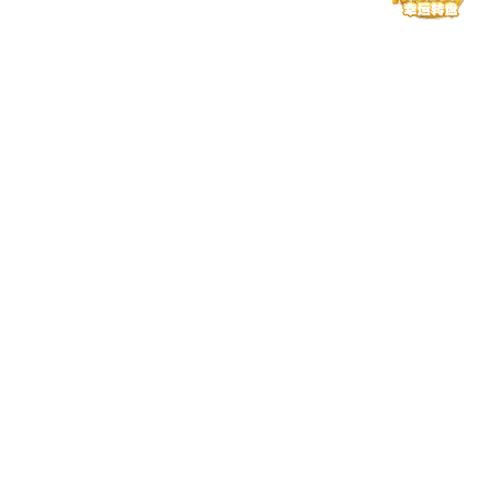
果，因此也是曼联考虑的重要目标之一。
此外，还有其他一些优秀中场候选人，如弗兰基·德容
等，他们同样具备与卡塞米罗相当甚至更高水平的能
力。通过这些不同风格和特点的球员组合，可以帮助
曼联形成多元化的战术布局，从而增强整体实力。
3、引援策略及预算考量
为了实现有效引援，首先要明确的是俱乐部需要制定
合理有效的发展计划。这包括确定预算上限、优先级
别以及适合球队风格和战术体系的新球员。同时，也
需要结合现有阵容进行全面评估，以便找到最合适的
人选。
预算问题一直是俱乐部管理层需要面对的一大挑战。
在目前经济形势相对紧张的大背景下，如何控制支出