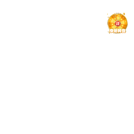
量磨合。一旦找到适合自己的战术体系并形成稳定阵
容后，球队才能充分发挥潜力。因此，对于罗德里来
说，与队友保持密切联系，共同进步，是实现个人价
值和帮助球队获胜的重要方式。
3、心理素质的提升
心理素质是职业运动员必须具备的重要特质之一。在
面临强敌或者关键比赛时，如何保持冷静以及抗压能
力尤为关键。罗德里强调专注自身表现，不再过多关
注与阿森纳等竞争对手间积分差距，这正是提升心理
素质的一种体现。
良好的心理状态不仅能提高个人竞技水平，还能影响
整支球队。例如，当一名球员在场上保持自信并积极
参与进攻时，这种情绪会感染周围队友，从而带动全