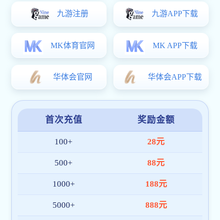
首页
/
体育资讯
在足球界，球员的心理状态往往影响着他们在场上的
表现。近日，曼城中场罗德里在接受采访时强调，他
将更加专注于自身的表现，而非关注与阿森纳之间的
积分差距。这一表态不仅反映了他对球队目标的理
解，也展示了他作为职业球员应有的心态和责任感。
本文将从四个方面详细探讨罗德里的观点，包括个人
专注的重要性、团队合作与默契、心理素质的提升以
及对未来比赛的展望。通过这些分析，我们能够更好
地理解罗德里所传达的信息及其对球队整体表现的重
要性。
1、个人专注的重要性