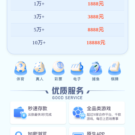
在高水平的竞技体育中，个人表现直接影响到团队成
绩。罗德里提到要专注于自身表现，这意味着他意识
到了自我提高的重要性。在比赛中，每一个细节都可
能决定胜负，因此，保持高度集中的状态是每位球员
必须具备的素质。
此外，只有当每位球员都能专注于自己的职责时，整
个团队才能形成良好的协同效应。罗德里作为中场核
心，他的发挥直接关系到球队进攻和防守的平衡，因
此他需要不断提升自我的技术水平，以便更好地服务
于球队。
最后，关注自身表现也有助于减轻外界压力。在竞争
激烈的联赛中，媒体和球迷常常会对球队和球员施加