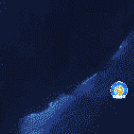
其角色同样举足轻重。
防守和传球能力，但近
也是必要之举。作为一
情况下，将其放入交易
间默契配合所形成的小
层需要仔细权衡利弊，
当方式处理追梦格林，