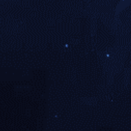
上一篇：
鲍威尔荣膺全明星称号拉松真心祝…
热榜精选
#1
#2