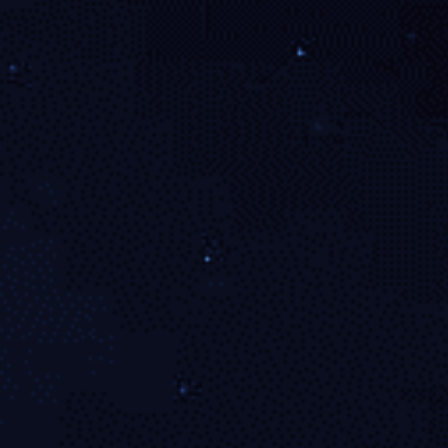
下一篇：
基米希自11月以来脚踝伤势持续困
4