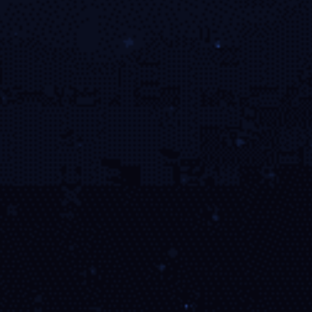
球队不为杨瀚森的低得分重塑
战术未
2026-06-08
推荐
爱游戏
爱游戏官方网站【KY1.AC】官网认证:手机版、app下载、
录入口、官方网站、网页版、平台、网址、地址、注册、
娱乐，爱游戏(中国)官方网站欢迎大家选择真正的官方通
道，同时我们提供全天候7x24小时在线服务，第一时间处
理各类问题，正规集团平台有保障，欢迎体验！