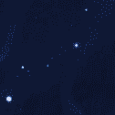
林可能被交易
明对比的是德拉蒙德·格林，他作为球队的重要防守者和组织者，
，格林可能成为交易市场上的筹码。虽然他在场上能提供独特的
及伤病问题也让管理层不得不考虑其他选择。
引进像扬尼斯·阿德托昆博这样的顶级球员，那么付出一定代价
种技能的大前锋，追梦格林自然会受到其他球队的青睐。在这种
士队获得更多优质资源，以增强整体实力。
易事，因为格林在更衣室中的领导力同样不可小觑。他与库里之
手时常能打出精彩表现。因此，在是否交易追梦的问题上，管理
阵容核心竞争力。
未来建设影响
建与争冠之间微妙平衡的问题。如果能够保留住库里，并通过适