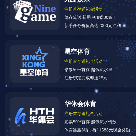
勇媒
在近期的篮球新闻中，
是球队唯一的非卖品，
勇士队在重建与竞争