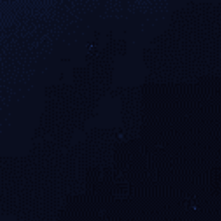
顶级巨星加盟，与现有
们对于球队变革的一种
方意见，在保障团队稳
勇士队面临的重要抉
键球员的位置，以及如
利益，更关系到长远的
将在未来展现出更加美
！