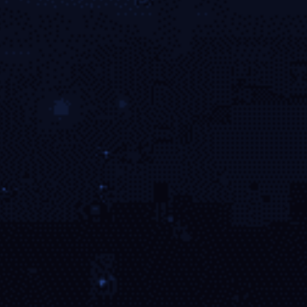
赞塞内加尔实力强大
解说：艾顿在东契奇与詹姆斯
的搭档中
-19
推荐
2026-06-27
推荐
联系我们
北京市昌平区回龙观街道北清路31号
support@ai-lol.com
登