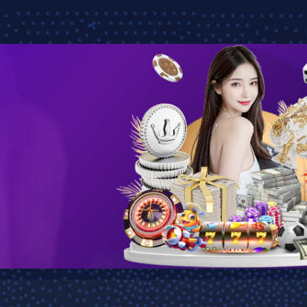
全天更新 ·
爱
无论您身在何处，
爱游戏AP
验。
下载客户端
网页